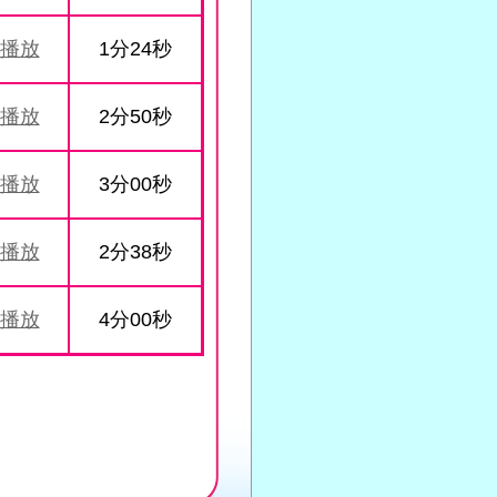
播放
1分24秒
播放
2分50秒
播放
3分00秒
播放
2分38秒
播放
4分00秒