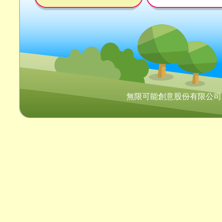
無限可能創意股份有限公司 Copyr