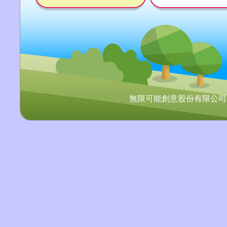
無限可能創意股份有限公司 Copyr