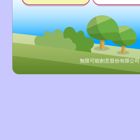
無限可能創意股份有限公司 Copyr