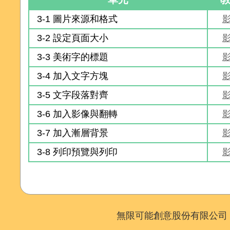
3-1 圖片來源和格式
3-2 設定頁面大小
3-3 美術字的標題
3-4 加入文字方塊
3-5 文字段落對齊
3-6 加入影像與翻轉
3-7 加入漸層背景
3-8 列印預覽與列印
無限可能創意股份有限公司 Copyr