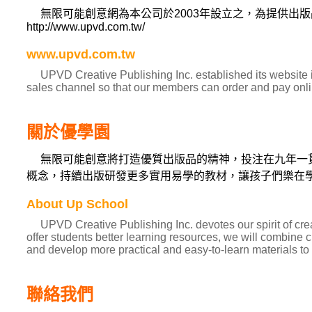
無限可能創意網為本公司於2003年設立之，為提供出
http://www.upvd.com.tw/
www.upvd.com.tw
UPVD Creative Publishing Inc. established its website in
sales channel so that our members can order and pay onli
關於優學園
無限可能創意將打造優質出版品的精神，投注在九年一
概念，持續出版研發更多實用易學的教材，讓孩子們樂在
About Up School
UPVD Creative Publishing Inc. devotes our spirit of creat
offer students better learning resources, we will combine cr
and develop more practical and easy-to-learn materials to 
聯絡我們