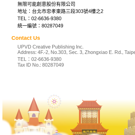
無限可能創意股份有限公司
地址：台北市忠孝東路三段303號4樓之2
TEL：02-6636-9380
統一編號：80287049
Contact Us
UPVD Creative Publishing Inc.
Address: 4F.-2, No.303, Sec. 3, Zhongxiao E. Rd., Taipe
TEL：02-6636-9380
Tax ID No.: 80287049