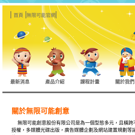
首頁
無限可能官網
最新消息
產品介紹
課程計畫
關於我們
關於無限可能創意
無限可能創意股份有限公司是為一個型態多元，且橫跨
授權，多媒體光碟出版，廣告媒體企劃及網站建置規劃等