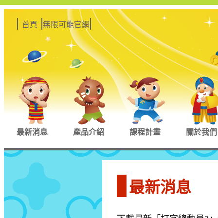
首頁
無限可能官網
最新消息
產品介紹
課程計畫
關於我們
最新消息