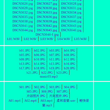
│
│
│
DSCN3626.jpg
DSCN3627.jpg
DSCN3628.jpg
│
│
│
DSCN3629.jpg
DSCN3630.jpg
DSCN3631.jpg
│
│
│
DSCN3632.jpg
DSCN3633.jpg
DSCN3634.jpg
│
│
│
DSCN3635.jpg
DSCN3636.jpg
DSCN3637.jpg
│
│
│
DSCN3638.jpg
DSCN3639.jpg
DSCN3640.jpg
│
│
│
DSCN3641.jpg
DSCN3642.jpg
DSCN3643.jpg
│
│
│
DSCN3644.jpg
DSCN3645.jpg
DSCN3646.jpg
│
DSCN3646-1.jpg
│
│
│
│
│
L01.WAV
L02.WAV
L03.WAV
L04.WAV
L05.WAV
│
│
│
│
b01.JPG
b02.JPG
b03.JPG
b04.JPG
│
│
│
│
b05.JPG
b06.JPG
b07.JPG
b08.JPG
│
│
│
│
b09.JPG
b10.JPG
b11.JPG
b12.JPG
│
│
│
│
b13.JPG
b14.JPG
b15.JPG
b16.JPG
│
│
│
│
b17.JPG
b18.JPG
b19.JPG
b20.JPG
│
│
│
b21.JPG
b22.JPG
b23.JPG
music05.mp3
│
│
│
│
S01.JPG
S02.JPG
S03.JPG
S04.JPG
│
│
│
S05.JPG
S06.JPG
S07.JPG
│
│
片頭照片.JPG
片尾照片.JPG
│
│
│
│
A01.mp4
A02.mp4
A03.mp4
柔和音樂.wav
輕快音
│
樂.mp3