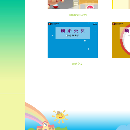
電腦教室小公約
網路交友