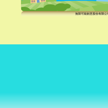
無限可能創意股份有限公司 Copy