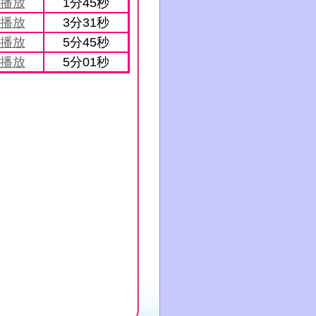
播放
1分45秒
播放
3分31秒
播放
5分45秒
播放
5分01秒