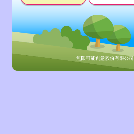
無限可能創意股份有限公司 Copyr