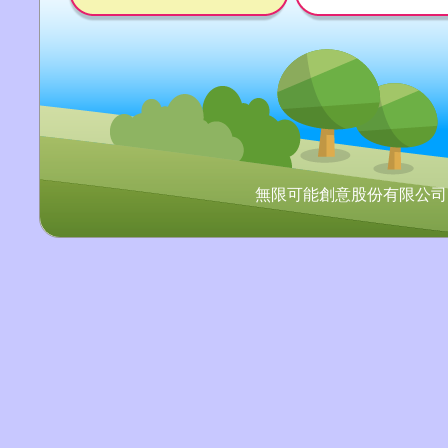
無限可能創意股份有限公司 Copyr