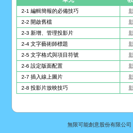
2-1 編輯簡報的必備技巧
2-2 開啟舊檔
2-3 新增、管理投影片
2-4 文字藝術師標題
2-5 文字格式與項目符號
2-6 設定版面配置
2-7 插入線上圖片
2-8 投影片放映技巧
無限可能創意股份有限公司 Copyr