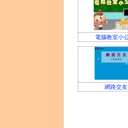
電腦教室小
網路交友