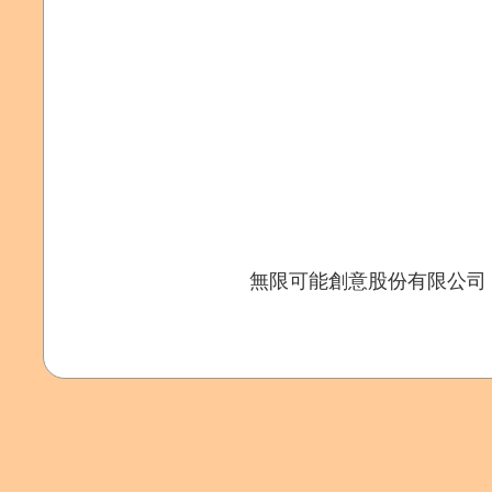
無限可能創意股份有限公司 Copyr