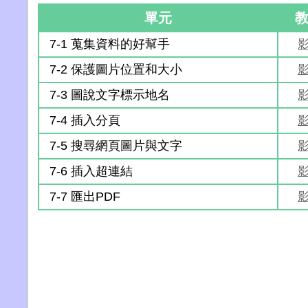
單元
7-1 蒐集資料的好幫手
7-2 保護圖片位置和大小
7-3 圖說文字標示地名
7-4 插入分頁
7-5 搜尋網頁圖片與文字
7-6 插入超連結
7-7 匯出PDF