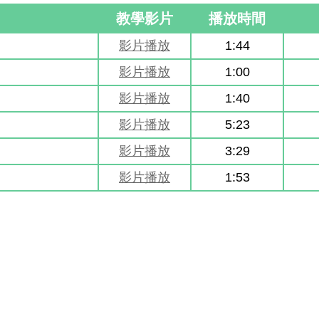
教學影片
播放時間
影片播放
1:44
影片播放
1:00
影片播放
1:40
影片播放
5:23
影片播放
3:29
影片播放
1:53