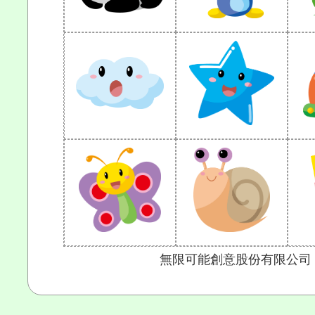
無限可能創意股份有限公司 Copyr