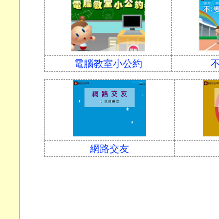
電腦教室小公約
網路交友