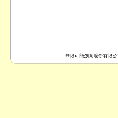
無限可能創意股份有限公司 Copy