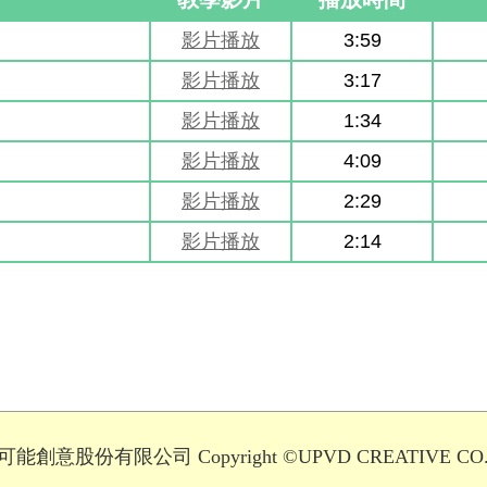
影片播放
3:59
影片播放
3:17
影片播放
1:34
影片播放
4:09
影片播放
2:29
影片播放
2:14
能創意股份有限公司 Copyright ©UPVD CREATIVE CO.