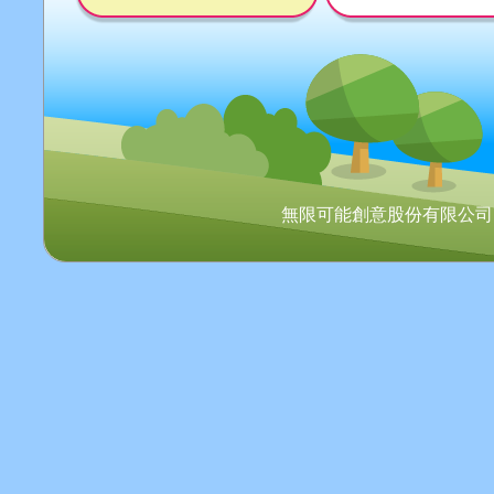
無限可能創意股份有限公司 Copyr