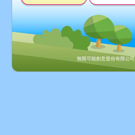
無限可能創意股份有限公司 Copyr