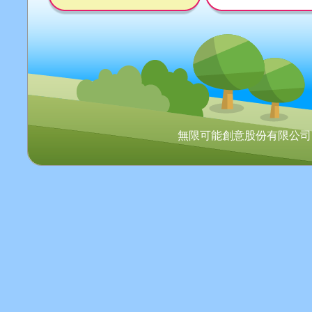
無限可能創意股份有限公司 Copyr