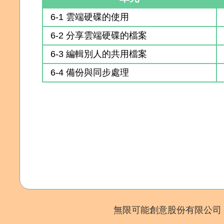
6-1 雲端硬碟的使用
6-2 分享雲端硬碟的檔案
6-3 編輯別人的共用檔案
6-4 備份與同步處理
無限可能創意股份有限公司 Copyr