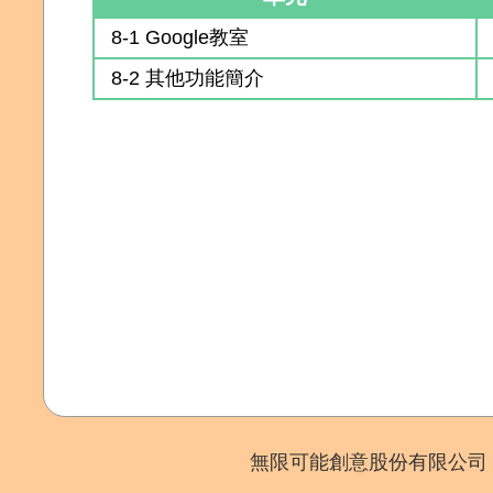
8-1 Google教室
8-2 其他功能簡介
無限可能創意股份有限公司 Copyr